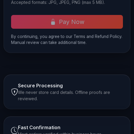
Accepted formats: JPG, JPEG, PNG (max 5 MB).
Pay Now
By continuing, you agree to our Terms and Refund Policy.
Manual review can take additional time.
Secure Processing
We never store card details. Offline proofs are
reviewed.
Fast Confirmation