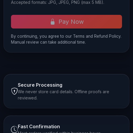
Accepted formats: JPG, JPEG, PNG (max 5 MB).
Pay Now
By continuing, you agree to our Terms and Refund Policy.
Manual review can take additional time.
Secure Processing
We never store card details. Offline proofs are
reviewed.
Fast Confirmation