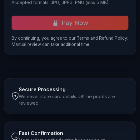
Accepted formats: JPG, JPEG, PNG (max 5 MB).
Pay Now
By continuing, you agree to our Terms and Refund Policy.
Manual review can take additional time.
Secure Processing
We never store card details. Offline proofs are
reviewed.
Fast Confirmation