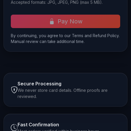
Accepted formats: JPG, JPEG, PNG (max 5 MB).
Pay Now
By continuing, you agree to our Terms and Refund Policy.
Manual review can take additional time.
Secure Processing
We never store card details. Offline proofs are
reviewed.
Fast Confirmation